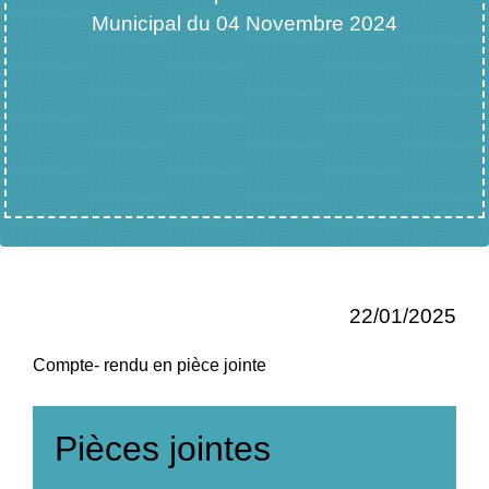
Municipal du 04 Novembre 2024
22/01/2025
Compte- rendu en pièce jointe
Pièces jointes