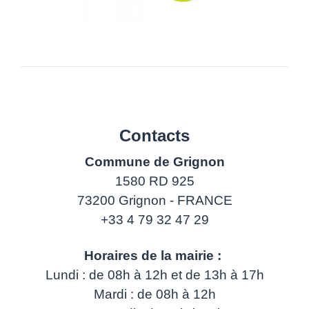
Contacts
Commune de Grignon
1580 RD 925
73200 Grignon - FRANCE
+33 4 79 32 47 29
Horaires de la mairie :
Lundi : de 08h à 12h et de 13h à 17h
Mardi : de 08h à 12h