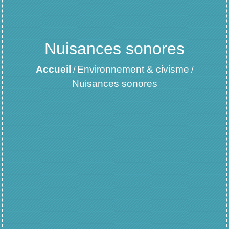
Nuisances sonores
Accueil
Environnement & civisme
/
/
Nuisances sonores